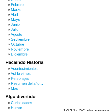
Febrero
Marzo
Abril
Mayo
Junio
Julio
Agosto
Septiembre
Octubre
Noviembre
Diciembre
Haciendo Historia
Acontecimientos
Así lo vimos
Personajes
Resumen del año…
Más
Algo divertido
Curiosidades
Humor