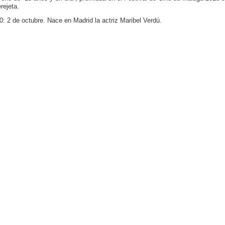
rejeta.
0: 2 de octubre. Nace en Madrid la actriz Maribel Verdú.