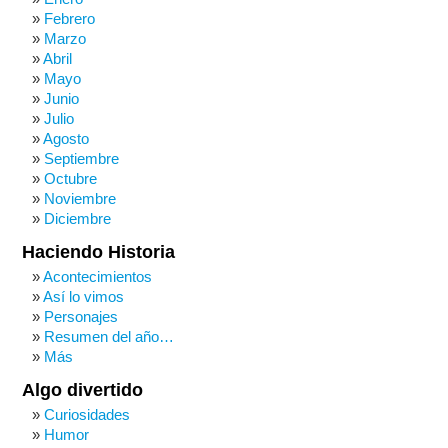
Febrero
Marzo
Abril
Mayo
Junio
Julio
Agosto
Septiembre
Octubre
Noviembre
Diciembre
Haciendo Historia
Acontecimientos
Así lo vimos
Personajes
Resumen del año…
Más
Algo divertido
Curiosidades
Humor