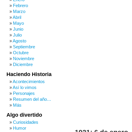
Febrero
Marzo
Abril
Mayo
Junio
Julio
Agosto
Septiembre
Octubre
Noviembre
Diciembre
Haciendo Historia
Acontecimientos
Así lo vimos
Personajes
Resumen del año…
Más
Algo divertido
Curiosidades
Humor