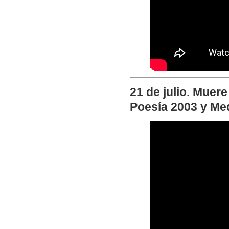
21 de julio. Muere
Poesía 2003 y Meda