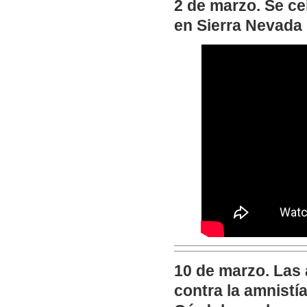
2 de marzo. Se c
en Sierra Nevada
10 de marzo. Las
contra la amnistí