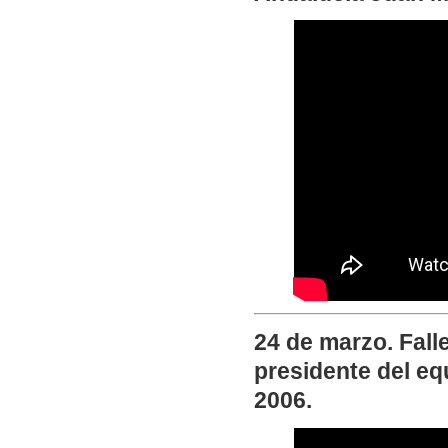
24 de marzo. Fall
presidente del eq
2006.