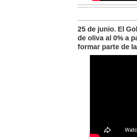
25 de junio. El Go
de oliva al 0% a p
formar parte de l