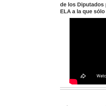
de los Diputados 
ELA a la que sólo