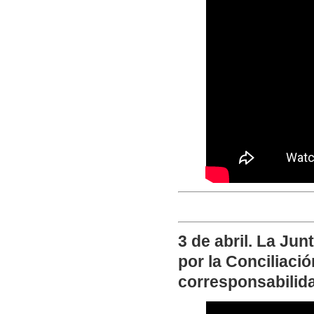
3 de abril. La Ju
por la Conciliaci
corresponsabilida