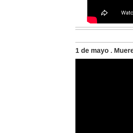
1 de mayo . Muere