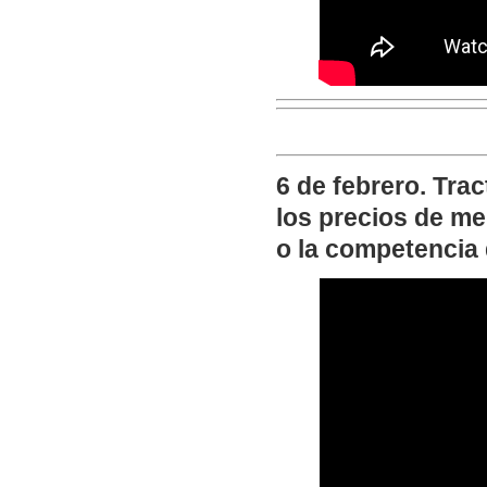
6 de febrero. Tra
los precios de m
o la competencia 