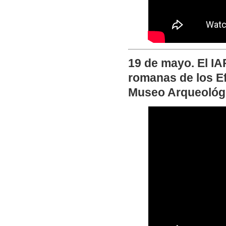
19 de mayo. El IA
romanas de los E
Museo Arqueológ