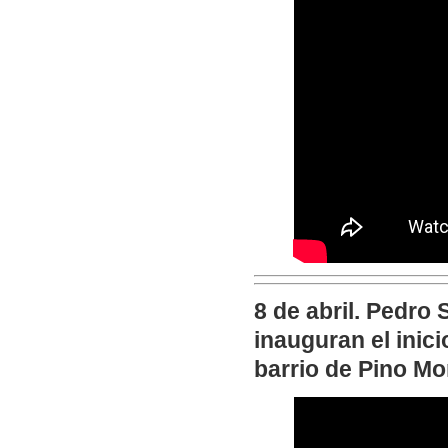
8 de abril. Pedro
inauguran el inici
barrio de Pino Mo