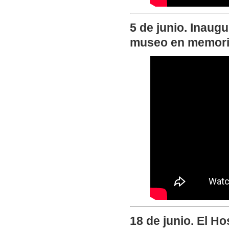
5 de junio. Inaug
museo en memoria
18 de junio. El Ho