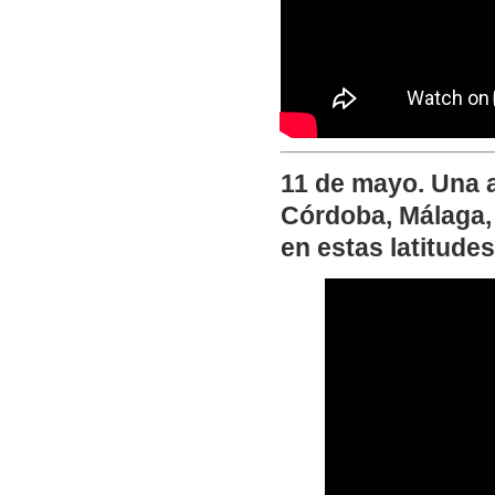
11 de mayo. Una 
Córdoba, Málaga, 
en estas latitudes