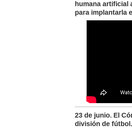
humana artificial
para implantarla 
23 de junio. El 
división de fútbol