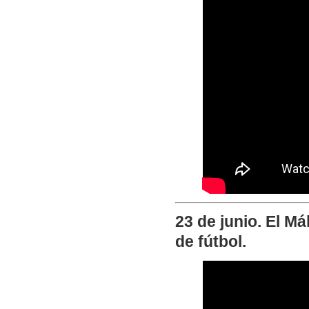
23 de junio. El M
de fútbol.