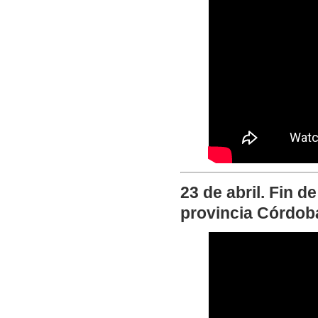
23 de abril. Fin d
provincia Córdob