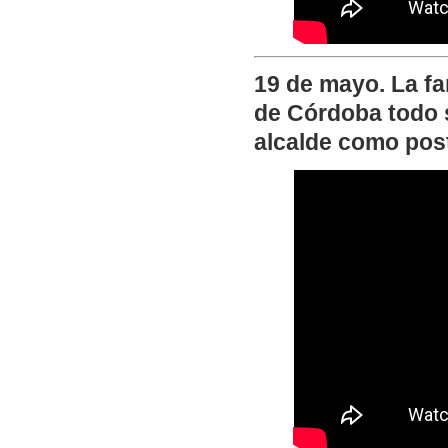
19 de mayo. La fa
de Córdoba todo 
alcalde como post