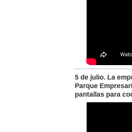
5 de julio. La em
Parque Empresaria
pantallas para co