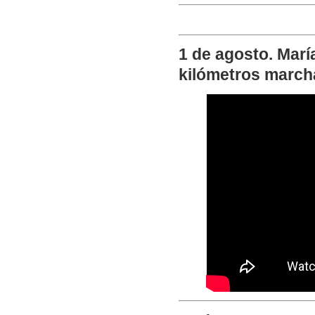
1 de agosto. Marí
kilómetros marcha