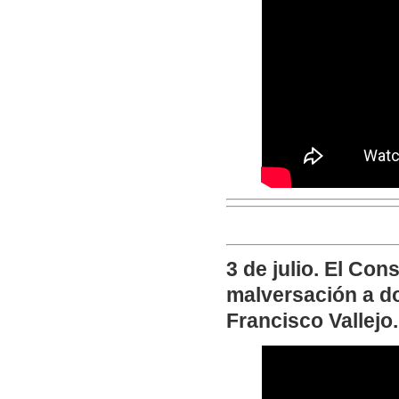
3 de julio. El Con
malversación a d
Francisco Vallejo.