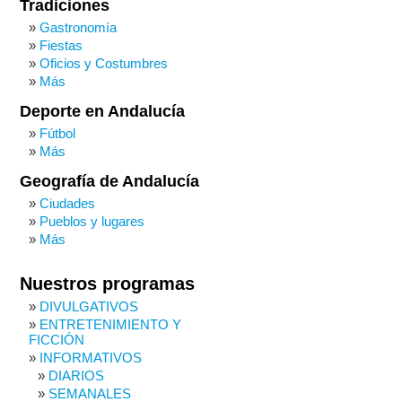
Tradiciones
Gastronomía
Fiestas
Oficios y Costumbres
Más
Deporte en Andalucía
Fútbol
Más
Geografía de Andalucía
Ciudades
Pueblos y lugares
Más
Nuestros programas
DIVULGATIVOS
ENTRETENIMIENTO Y
FICCIÓN
INFORMATIVOS
DIARIOS
SEMANALES