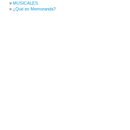
MUSICALES
¿Qué es Memoranda?