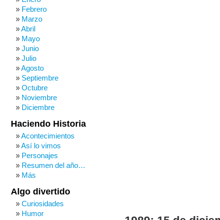
Febrero
Marzo
Abril
Mayo
Junio
Julio
Agosto
Septiembre
Octubre
Noviembre
Diciembre
Haciendo Historia
Acontecimientos
Así lo vimos
Personajes
Resumen del año…
Más
Algo divertido
Curiosidades
Humor