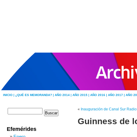
INICIO |
¿QUÉ ES MEMORANDA? |
AÑO 2014 |
AÑO 2015 |
AÑO 2016 |
AÑO 2017 |
AÑO 20
«
Inauguración de Canal Sur Radio
Guinness de l
Efemérides
Enero