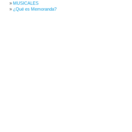
MUSICALES
¿Qué es Memoranda?