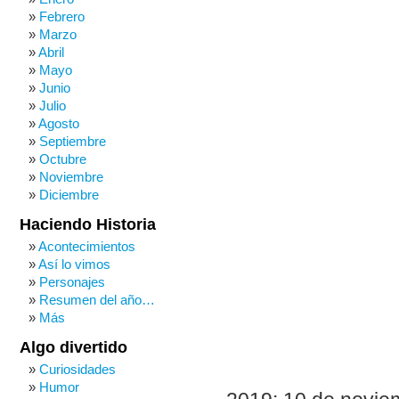
Febrero
Marzo
Abril
Mayo
Junio
Julio
Agosto
Septiembre
Octubre
Noviembre
Diciembre
Haciendo Historia
Acontecimientos
Así lo vimos
Personajes
Resumen del año…
Más
Algo divertido
Curiosidades
Humor