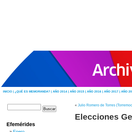
INICIO |
¿QUÉ ES MEMORANDA? |
AÑO 2014 |
AÑO 2015 |
AÑO 2016 |
AÑO 2017 |
AÑO 20
«
Julio Romero de Torres (Torremo
Elecciones Ge
Efemérides
Enero