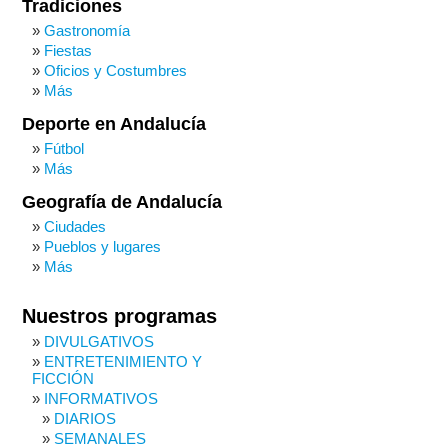
Tradiciones
Gastronomía
Fiestas
Oficios y Costumbres
Más
Deporte en Andalucía
Fútbol
Más
Geografía de Andalucía
Ciudades
Pueblos y lugares
Más
Nuestros programas
DIVULGATIVOS
ENTRETENIMIENTO Y
FICCIÓN
INFORMATIVOS
DIARIOS
SEMANALES