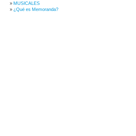
MUSICALES
¿Qué es Memoranda?