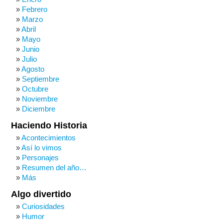
Febrero
Marzo
Abril
Mayo
Junio
Julio
Agosto
Septiembre
Octubre
Noviembre
Diciembre
Haciendo Historia
Acontecimientos
Así lo vimos
Personajes
Resumen del año…
Más
Algo divertido
Curiosidades
Humor