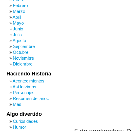
Febrero
Marzo
Abril
Mayo
Junio
Julio
Agosto
Septiembre
Octubre
Noviembre
Diciembre
Haciendo Historia
Acontecimientos
Así lo vimos
Personajes
Resumen del año…
Más
Algo divertido
Curiosidades
Humor