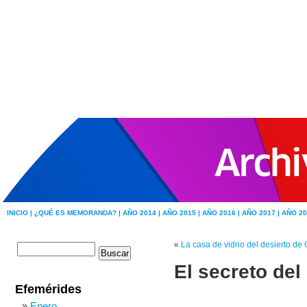
INICIO |
¿QUÉ ES MEMORANDA? |
AÑO 2014 |
AÑO 2015 |
AÑO 2016 |
AÑO 2017 |
AÑO 20
«
La casa de vidrio del desierto de
El secreto del
Efemérides
Enero