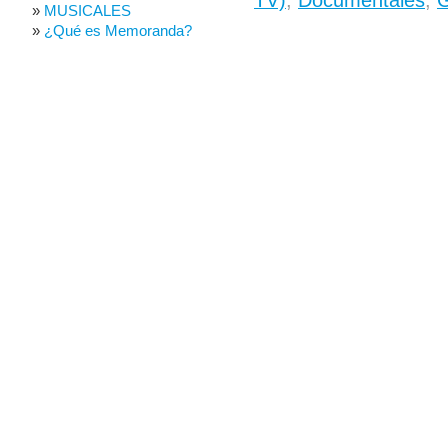
MUSICALES
¿Qué es Memoranda?