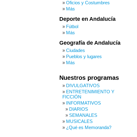
Oficios y Costumbres
Más
Deporte en Andalucía
Fútbol
Más
Geografía de Andalucía
Ciudades
Pueblos y lugares
Más
Nuestros programas
DIVULGATIVOS
ENTRETENIMIENTO Y
FICCIÓN
INFORMATIVOS
DIARIOS
SEMANALES
MUSICALES
¿Qué es Memoranda?