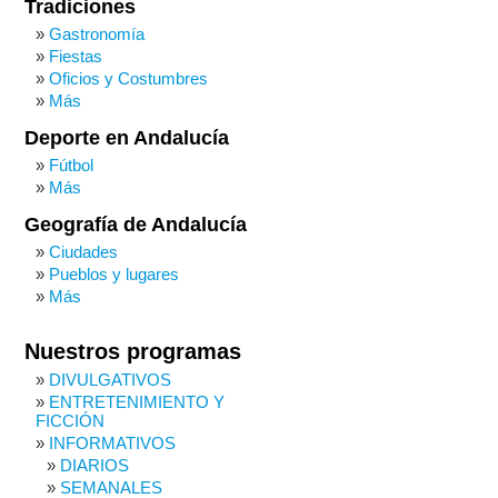
Tradiciones
Gastronomía
Fiestas
Oficios y Costumbres
Más
Deporte en Andalucía
Fútbol
Más
Geografía de Andalucía
Ciudades
Pueblos y lugares
Más
Nuestros programas
DIVULGATIVOS
ENTRETENIMIENTO Y
FICCIÓN
INFORMATIVOS
DIARIOS
SEMANALES