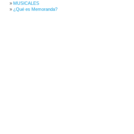
MUSICALES
¿Qué es Memoranda?