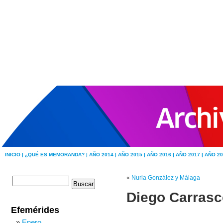
INICIO |
¿QUÉ ES MEMORANDA? |
AÑO 2014 |
AÑO 2015 |
AÑO 2016 |
AÑO 2017 |
AÑO 20
«
Nuria González y Málaga
Diego Carrasc
Efemérides
Enero