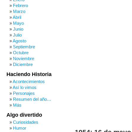
Febrero
Marzo
Abril
Mayo
Junio
Julio
Agosto
Septiembre
Octubre
Noviembre
Diciembre
Haciendo Historia
Acontecimientos
Así lo vimos
Personajes
Resumen del año…
Más
Algo divertido
Curiosidades
Humor