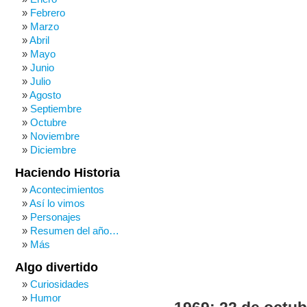
Febrero
Marzo
Abril
Mayo
Junio
Julio
Agosto
Septiembre
Octubre
Noviembre
Diciembre
Haciendo Historia
Acontecimientos
Así lo vimos
Personajes
Resumen del año…
Más
Algo divertido
Curiosidades
Humor