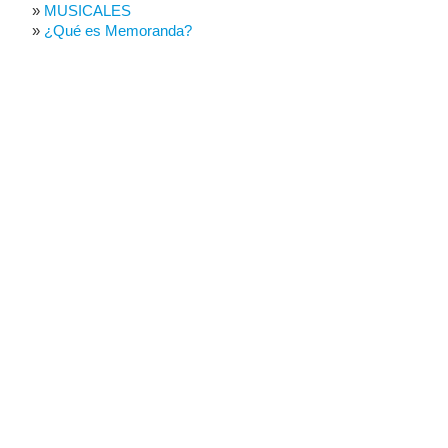
MUSICALES
¿Qué es Memoranda?