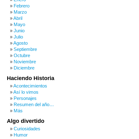
Febrero
Marzo
Abril
Mayo
Junio
Julio
Agosto
Septiembre
Octubre
Noviembre
Diciembre
Haciendo Historia
Acontecimientos
Así lo vimos
Personajes
Resumen del año…
Más
Algo divertido
Curiosidades
Humor