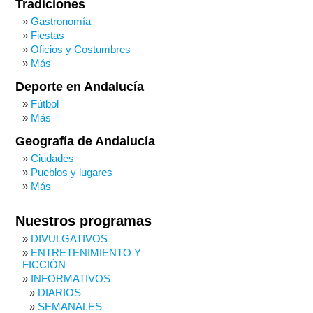
Tradiciones
Gastronomía
Fiestas
Oficios y Costumbres
Más
Deporte en Andalucía
Fútbol
Más
Geografía de Andalucía
Ciudades
Pueblos y lugares
Más
Nuestros programas
DIVULGATIVOS
ENTRETENIMIENTO Y
FICCIÓN
INFORMATIVOS
DIARIOS
SEMANALES