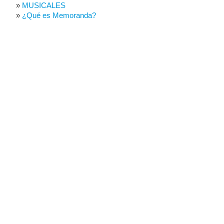
MUSICALES
¿Qué es Memoranda?