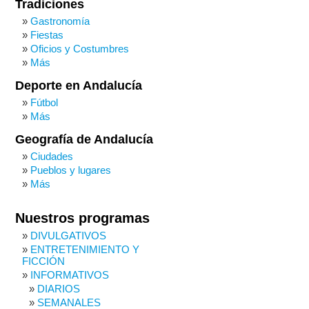
Tradiciones
Gastronomía
Fiestas
Oficios y Costumbres
Más
Deporte en Andalucía
Fútbol
Más
Geografía de Andalucía
Ciudades
Pueblos y lugares
Más
Nuestros programas
DIVULGATIVOS
ENTRETENIMIENTO Y
FICCIÓN
INFORMATIVOS
DIARIOS
SEMANALES