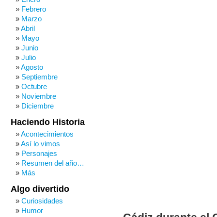
Febrero
Marzo
Abril
Mayo
Junio
Julio
Agosto
Septiembre
Octubre
Noviembre
Diciembre
Haciendo Historia
Acontecimientos
Así lo vimos
Personajes
Resumen del año…
Más
Algo divertido
Curiosidades
Humor