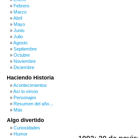
Febrero
Marzo
Abril
Mayo
Junio
Julio
Agosto
Septiembre
Octubre
Noviembre
Diciembre
Haciendo Historia
Acontecimientos
Así lo vimos
Personajes
Resumen del año…
Más
Algo divertido
Curiosidades
Humor