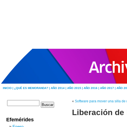
INICIO |
¿QUÉ ES MEMORANDA? |
AÑO 2014 |
AÑO 2015 |
AÑO 2016 |
AÑO 2017 |
AÑO 20
«
Software para mover una silla de 
Liberación de 
Efemérides
Enero