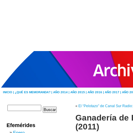
INICIO |
¿QUÉ ES MEMORANDA? |
AÑO 2014 |
AÑO 2015 |
AÑO 2016 |
AÑO 2017 |
AÑO 20
«
El “Pelotazo” de Canal Sur Radio
Ganadería de 
(2011)
Efemérides
Enero