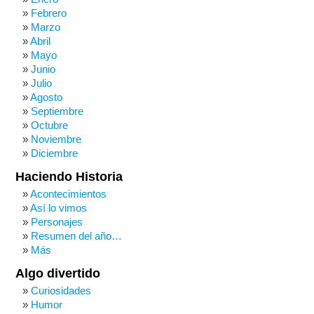
Febrero
Marzo
Abril
Mayo
Junio
Julio
Agosto
Septiembre
Octubre
Noviembre
Diciembre
Haciendo Historia
Acontecimientos
Así lo vimos
Personajes
Resumen del año…
Más
Algo divertido
Curiosidades
Humor