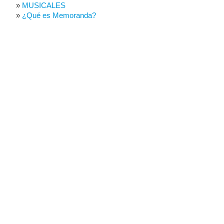
MUSICALES
¿Qué es Memoranda?