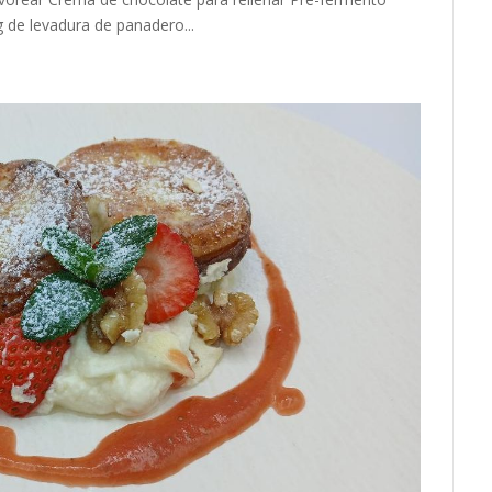
g de levadura de panadero...