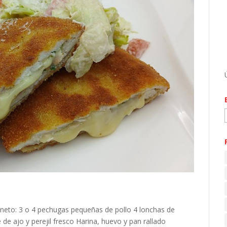
eto: 3 o 4 pechugas pequeñas de pollo 4 lonchas de
de ajo y perejil fresco Harina, huevo y pan rallado