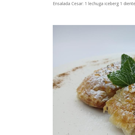
Ensalada Cesar: 1 lechuga iceberg 1 dient