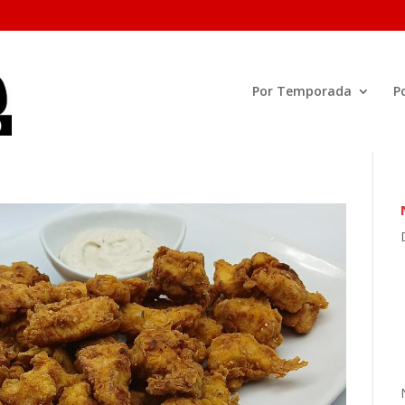
Por Temporada
P