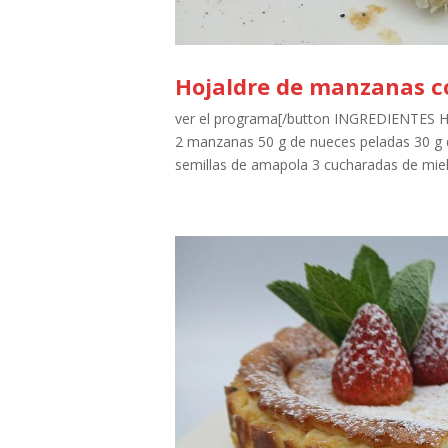
Hojaldre de manzanas c
ver el programa[/button INGREDIENTES
2 manzanas 50 g de nueces peladas 30 g 
semillas de amapola 3 cucharadas de miel