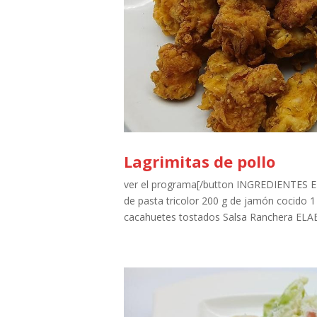
Lagrimitas de pollo
ver el programa[/button INGREDIENTES
de pasta tricolor 200 g de jamón cocido
cacahuetes tostados Salsa Ranchera ELAB