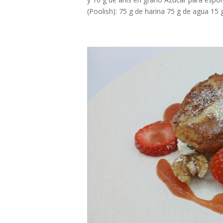
(Poolish): 75 g de harina 75 g de agua 15 