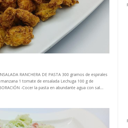
 ENSALADA RANCHERA DE PASTA 300 gramos de espirales
 1 manzana 1 tomate de ensalada Lechuga 100 g de
ORACIÓN -Cocer la pasta en abundante agua con sal....