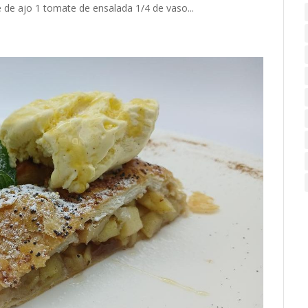
e de ajo 1 tomate de ensalada 1/4 de vaso...