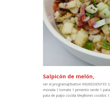
Salpicón de melón,
ver el programa[/button INGREDIENTES
morada 1 tomate 1 pimiento verde 1 patat
pata de pulpo cocida Mejillones cocidos 1 