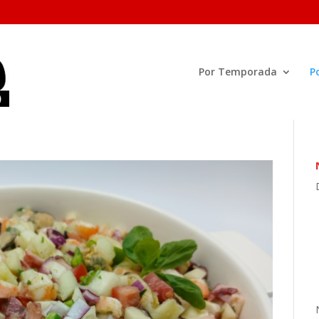
Por Temporada
P