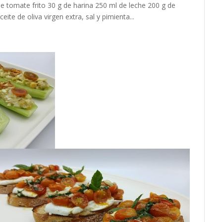
de tomate frito 30 g de harina 250 ml de leche 200 g de
e de oliva virgen extra, sal y pimienta...