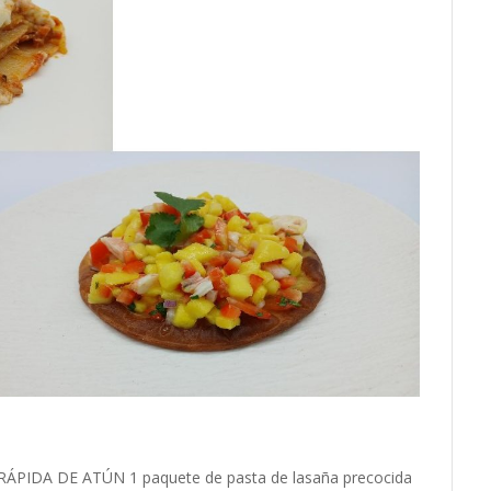
ÁPIDA DE ATÚN 1 paquete de pasta de lasaña precocida