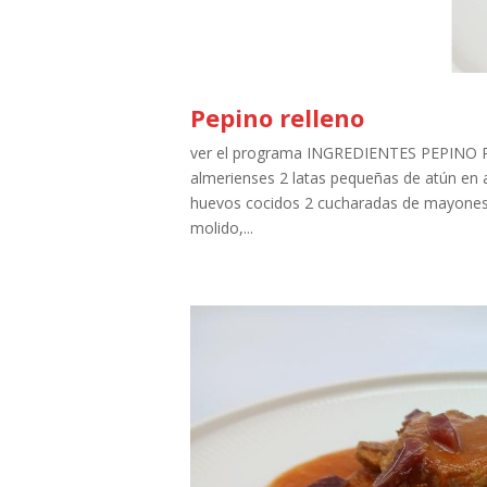
Pepino relleno
ver el programa INGREDIENTES PEPINO
almerienses 2 latas pequeñas de atún en 
huevos cocidos 2 cucharadas de mayones
molido,...