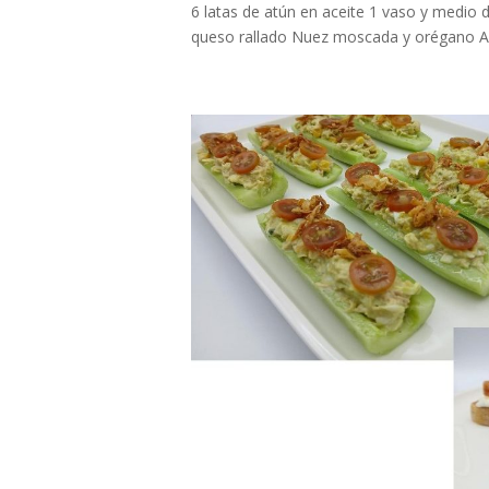
6 latas de atún en aceite 1 vaso y medio 
queso rallado Nuez moscada y orégano Aceit