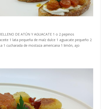
 RELLENO DE ATÚN Y AGUACATE 1 o 2 pepinos
aceite 1 lata pequeña de maíz dulce 1 aguacate pequeño 2
a 1 cucharada de mostaza americana 1 limón, ajo