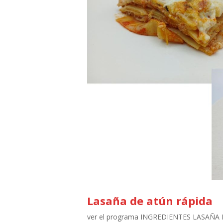
Lasaña de atún rápida
ver el programa INGREDIENTES LASAÑA R