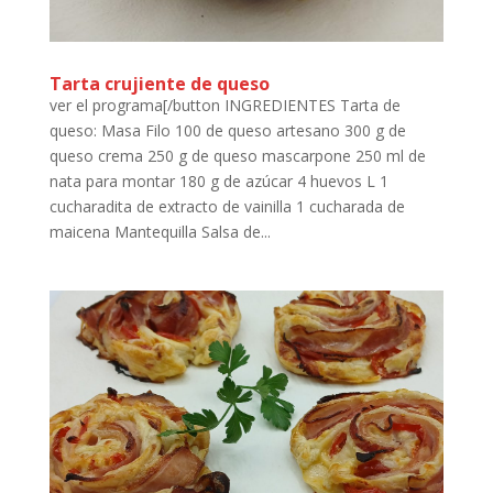
Tarta crujiente de queso
ver el programa[/button INGREDIENTES Tarta de
queso: Masa Filo 100 de queso artesano 300 g de
queso crema 250 g de queso mascarpone 250 ml de
nata para montar 180 g de azúcar 4 huevos L 1
cucharadita de extracto de vainilla 1 cucharada de
maicena Mantequilla Salsa de...