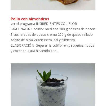
Pollo con almendras
ver el programa INGREDIENTES COLIFLOR
GRATINADA 1 coliflor mediana 200 g de tiras de bacon
3 cucharadas de queso crema 200 g de queso rallado
Aceite de oliva virgen extra, sal y pimienta
ELABORACIÓN -Separar la coliflor en pequeños nudos
y cocer en agua hirviendo con...