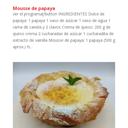
Mousse de papaya
ver el programa[/button INGREDIENTES Dulce de
papaya: 1 papaya 1 vaso de azúcar 1 vaso de agua 1
rama de canela y 2 clavos Crema de queso: 200 g de
queso crema 2 cucharadas de azúcar 1 cucharadita de
extracto de vainilla Mousse de papaya: 1 papaya (500 g
aprox.) ½...