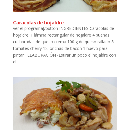
Caracolas de hojaldre
ver el programa[/button INGREDIENTES Caracolas de
hojaldre: 1 lámina rectangular de hojaldre 4 buenas
cucharadas de queso crema 100 g de queso rallado 8
tomates cherry 12 lonchas de bacon 1 huevo para
pintar ELABORACIÓN -Estirar un poco el hojaldre con
el...