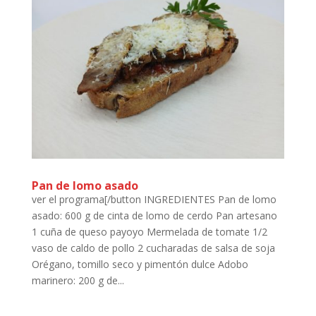
Pan de lomo asado
ver el programa[/button INGREDIENTES Pan de lomo
asado: 600 g de cinta de lomo de cerdo Pan artesano
1 cuña de queso payoyo Mermelada de tomate 1/2
vaso de caldo de pollo 2 cucharadas de salsa de soja
Orégano, tomillo seco y pimentón dulce Adobo
marinero: 200 g de...