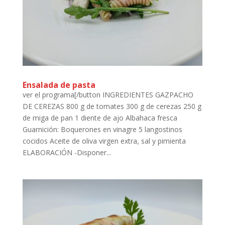
Ensalada de pasta
ver el programa[/button INGREDIENTES GAZPACHO
DE CEREZAS 800 g de tomates 300 g de cerezas 250 g
de miga de pan 1 diente de ajo Albahaca fresca
Guarnición: Boquerones en vinagre 5 langostinos
cocidos Aceite de oliva virgen extra, sal y pimienta
ELABORACIÓN -Disponer...