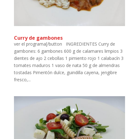
Curry de gambones
ver el programa[/button INGREDIENTES Curry de
gambones: 6 gambones 600 g de calamares limpios 3
dientes de ajo 2 cebollas 1 pimiento rojo 1 calabacín 3
tomates maduros 1 vaso de nata 50 g de almendras
tostadas Pimentón dulce, guindilla cayena, jengibre
fresco,...