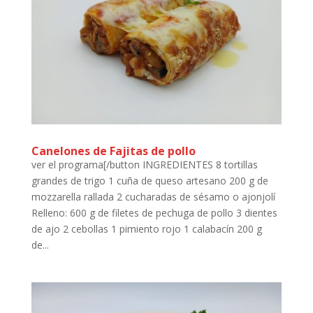
Canelones de Fajitas de pollo
ver el programa[/button INGREDIENTES 8 tortillas
grandes de trigo 1 cuña de queso artesano 200 g de
mozzarella rallada 2 cucharadas de sésamo o ajonjolí
Relleno: 600 g de filetes de pechuga de pollo 3 dientes
de ajo 2 cebollas 1 pimiento rojo 1 calabacín 200 g
de...