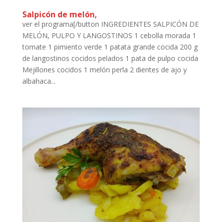
Salpicón de melón,
ver el programa[/button INGREDIENTES SALPICÓN DE
MELÓN, PULPO Y LANGOSTINOS 1 cebolla morada 1
tomate 1 pimiento verde 1 patata grande cocida 200 g
de langostinos cocidos pelados 1 pata de pulpo cocida
Mejillones cocidos 1 melón perla 2 dientes de ajo y
albahaca...