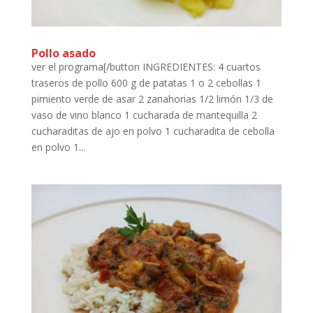
Pollo asado
ver el programa[/button INGREDIENTES: 4 cuartos
traseros de pollo 600 g de patatas 1 o 2 cebollas 1
pimiento verde de asar 2 zanahorias 1/2 limón 1/3 de
vaso de vino blanco 1 cucharada de mantequilla 2
cucharaditas de ajo en polvo 1 cucharadita de cebolla
en polvo 1...