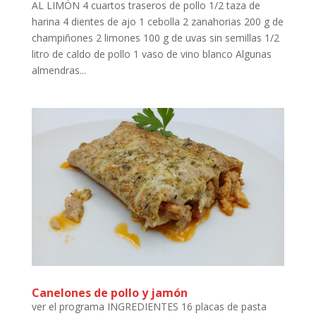
AL LIMÓN 4 cuartos traseros de pollo 1/2 taza de
harina 4 dientes de ajo 1 cebolla 2 zanahorias 200 g de
champiñones 2 limones 100 g de uvas sin semillas 1/2
litro de caldo de pollo 1 vaso de vino blanco Algunas
almendras...
Canelones de pollo y jamón
ver el programa INGREDIENTES 16 placas de pasta