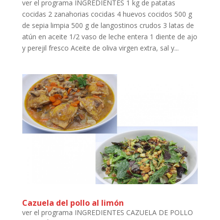
ver el programa INGREDIENTES 1 kg de patatas
cocidas 2 zanahorias cocidas 4 huevos cocidos 500 g
de sepia limpia 500 g de langostinos crudos 3 latas de
atún en aceite 1/2 vaso de leche entera 1 diente de ajo
y perejil fresco Aceite de oliva virgen extra, sal y...
Cazuela del pollo al limón
ver el programa INGREDIENTES CAZUELA DE POLLO