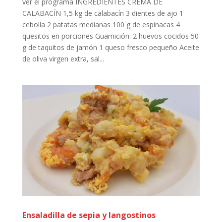
ver el programa INGREDIENTES CREMA DE
CALABACÍN 1,5 kg de calabacín 3 dientes de ajo 1
cebolla 2 patatas medianas 100 g de espinacas 4
quesitos en porciones Guarnición: 2 huevos cocidos 50
g de taquitos de jamón 1 queso fresco pequeño Aceite
de oliva virgen extra, sal...
Ensaladilla de sepia y langostinos