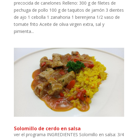
precocida de canelones Relleno: 300 g de filetes de
pechuga de pollo 100 g de taquitos de jamón 3 dientes
de ajo 1 cebolla 1 zanahoria 1 berenjena 1/2 vaso de
tomate frito Aceite de oliva virgen extra, sal y
pimienta...
Solomillo de cerdo en salsa
ver el programa INGREDIENTES Solomillo en salsa: 3/4