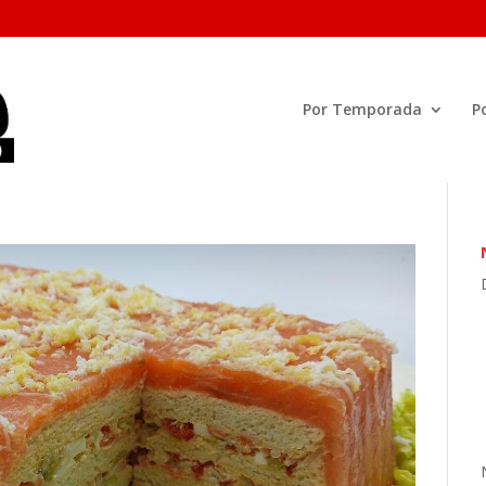
Por Temporada
P