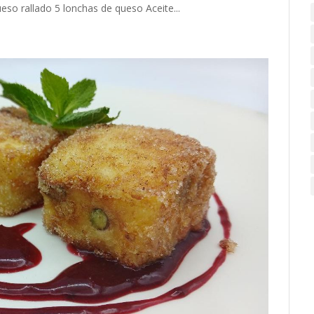
so rallado 5 lonchas de queso Aceite...