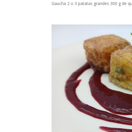
Gaucha 2 o 3 patatas grandes 300 g de que