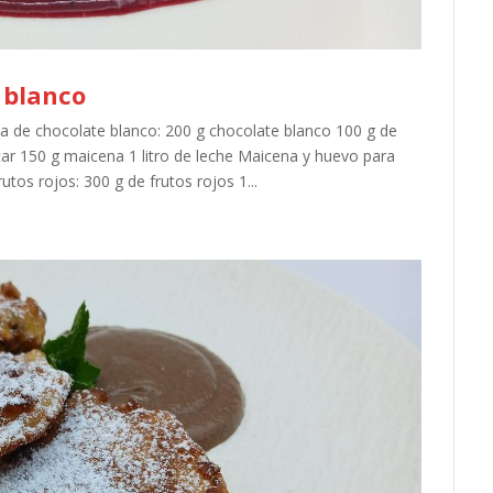
 blanco
 de chocolate blanco: 200 g chocolate blanco 100 g de
ar 150 g maicena 1 litro de leche Maicena y huevo para
tos rojos: 300 g de frutos rojos 1...