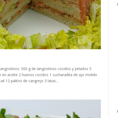
ngostinos: 500 g de langostinos cocidos y pelados 5
n en aceite 2 huevos cocidos 1 cucharadita de ajo molido
il 12 palitos de cangrejo 3 latas...