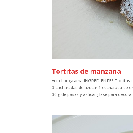
Tortitas de manzana
ver el programa INGREDIENTES Tortitas 
3 cucharadas de azúcar 1 cucharada de ext
30 g de pasas y azúcar glasé para decorar A