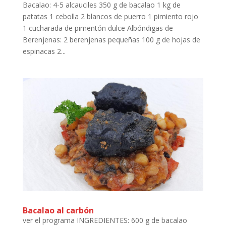
Bacalao: 4-5 alcauciles 350 g de bacalao 1 kg de
patatas 1 cebolla 2 blancos de puerro 1 pimiento rojo
1 cucharada de pimentón dulce Albóndigas de
Berenjenas: 2 berenjenas pequeñas 100 g de hojas de
espinacas 2...
Bacalao al carbón
ver el programa INGREDIENTES: 600 g de bacalao