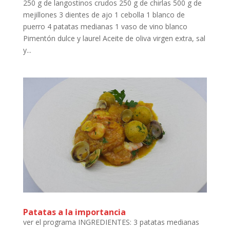
250 g de langostinos crudos 250 g de chirlas 500 g de
mejillones 3 dientes de ajo 1 cebolla 1 blanco de
puerro 4 patatas medianas 1 vaso de vino blanco
Pimentón dulce y laurel Aceite de oliva virgen extra, sal
y...
Patatas a la importancia
ver el programa INGREDIENTES: 3 patatas medianas