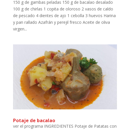
150 g de gambas peladas 150 g de bacalao desalado
100 g de chirlas 1 copita de oloroso 2 vasos de caldo
de pescado 4 dientes de ajo 1 cebolla 3 huevos Harina
y pan rallado Azafrán y perejil fresco Aceite de oliva
virgen...
Potaje de bacalao
ver el programa INGREDIENTES Potaje de Patatas con