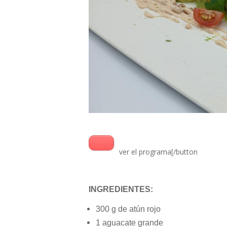
ver el programa[/button
INGREDIENTES:
300 g de atún rojo
1 aguacate grande