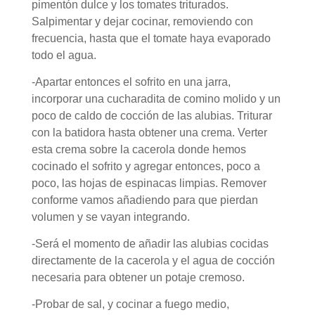
pimentón dulce y los tomates triturados.
Salpimentar y dejar cocinar, removiendo con
frecuencia, hasta que el tomate haya evaporado
todo el agua.
-Apartar entonces el sofrito en una jarra,
incorporar una cucharadita de comino molido y un
poco de caldo de cocción de las alubias. Triturar
con la batidora hasta obtener una crema. Verter
esta crema sobre la cacerola donde hemos
cocinado el sofrito y agregar entonces, poco a
poco, las hojas de espinacas limpias. Remover
conforme vamos añadiendo para que pierdan
volumen y se vayan integrando.
-Será el momento de añadir las alubias cocidas
directamente de la cacerola y el agua de cocción
necesaria para obtener un potaje cremoso.
-Probar de sal, y cocinar a fuego medio,