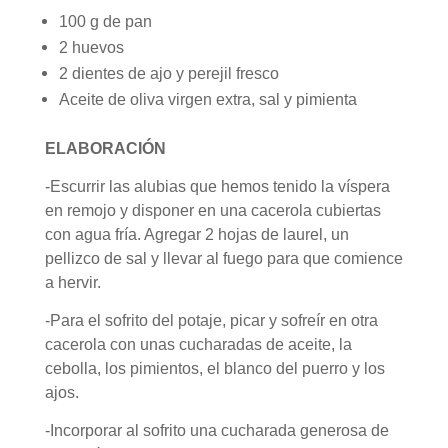
100 g de pan
2 huevos
2 dientes de ajo y perejil fresco
Aceite de oliva virgen extra, sal y pimienta
ELABORACIÓN
-Escurrir las alubias que hemos tenido la víspera
en remojo y disponer en una cacerola cubiertas
con agua fría. Agregar 2 hojas de laurel, un
pellizco de sal y llevar al fuego para que comience
a hervir.
-Para el sofrito del potaje, picar y sofreír en otra
cacerola con unas cucharadas de aceite, la
cebolla, los pimientos, el blanco del puerro y los
ajos.
-Incorporar al sofrito una cucharada generosa de