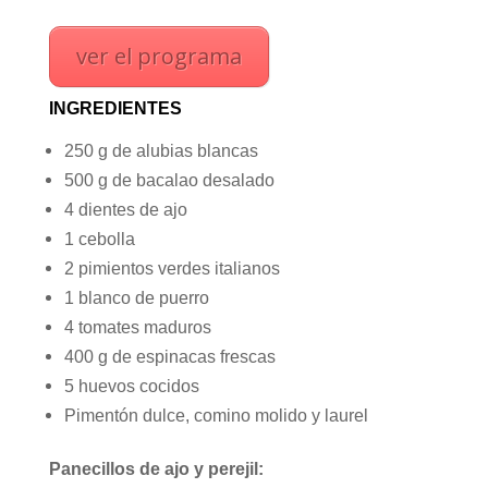
ver el programa
INGREDIENTES
250 g de alubias blancas
500 g de bacalao desalado
4 dientes de ajo
1 cebolla
2 pimientos verdes italianos
1 blanco de puerro
4 tomates maduros
400 g de espinacas frescas
5 huevos cocidos
Pimentón dulce, comino molido y laurel
Panecillos de ajo y perejil: