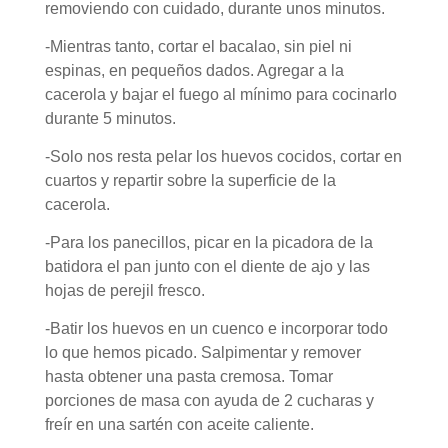
removiendo con cuidado, durante unos minutos.
-Mientras tanto, cortar el bacalao, sin piel ni
espinas, en pequeños dados. Agregar a la
cacerola y bajar el fuego al mínimo para cocinarlo
durante 5 minutos.
-Solo nos resta pelar los huevos cocidos, cortar en
cuartos y repartir sobre la superficie de la
cacerola.
-Para los panecillos, picar en la picadora de la
batidora el pan junto con el diente de ajo y las
hojas de perejil fresco.
-Batir los huevos en un cuenco e incorporar todo
lo que hemos picado. Salpimentar y remover
hasta obtener una pasta cremosa. Tomar
porciones de masa con ayuda de 2 cucharas y
freír en una sartén con aceite caliente.