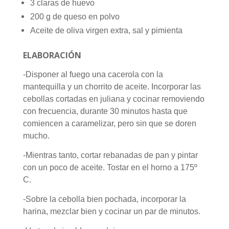
3 claras de huevo
200 g de queso en polvo
Aceite de oliva virgen extra, sal y pimienta
ELABORACIÓN
-Disponer al fuego una cacerola con la
mantequilla y un chorrito de aceite. Incorporar las
cebollas cortadas en juliana y cocinar removiendo
con frecuencia, durante 30 minutos hasta que
comiencen a caramelizar, pero sin que se doren
mucho.
-Mientras tanto, cortar rebanadas de pan y pintar
con un poco de aceite. Tostar en el horno a 175º
C.
-Sobre la cebolla bien pochada, incorporar la
harina, mezclar bien y cocinar un par de minutos.