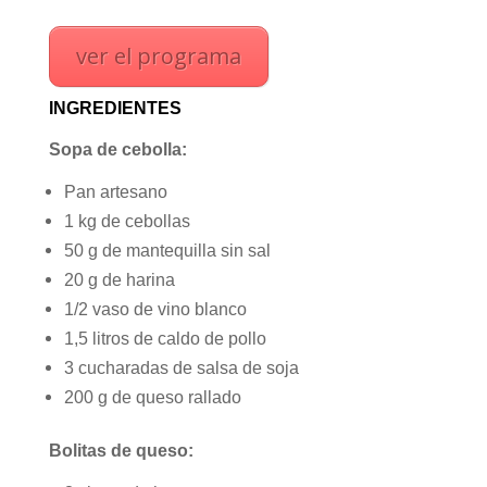
ver el programa
INGREDIENTES
Sopa de cebolla:
Pan artesano
1 kg de cebollas
50 g de mantequilla sin sal
20 g de harina
1/2 vaso de vino blanco
1,5 litros de caldo de pollo
3 cucharadas de salsa de soja
200 g de queso rallado
Bolitas de queso: