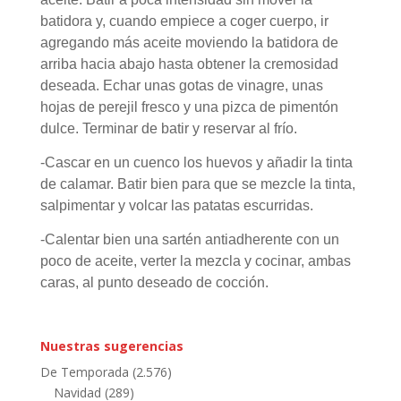
batidora y, cuando empiece a coger cuerpo, ir
agregando más aceite moviendo la batidora de
arriba hacia abajo hasta obtener la cremosidad
deseada. Echar unas gotas de vinagre, unas
hojas de perejil fresco y una pizca de pimentón
dulce. Terminar de batir y reservar al frío.
-Cascar en un cuenco los huevos y añadir la tinta
de calamar. Batir bien para que se mezcle la tinta,
salpimentar y volcar las patatas escurridas.
-Calentar bien una sartén antiadherente con un
poco de aceite, verter la mezcla y cocinar, ambas
caras, al punto deseado de cocción.
Nuestras sugerencias
De Temporada
(2.576)
Navidad
(289)