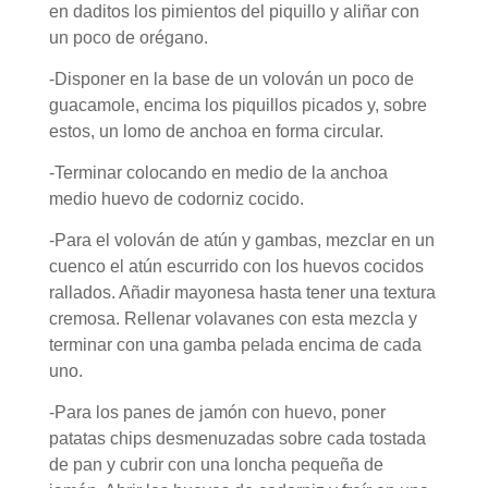
en daditos los pimientos del piquillo y aliñar con
un poco de orégano.
-Disponer en la base de un volován un poco de
guacamole, encima los piquillos picados y, sobre
estos, un lomo de anchoa en forma circular.
-Terminar colocando en medio de la anchoa
medio huevo de codorniz cocido.
-Para el volován de atún y gambas, mezclar en un
cuenco el atún escurrido con los huevos cocidos
rallados. Añadir mayonesa hasta tener una textura
cremosa. Rellenar volavanes con esta mezcla y
terminar con una gamba pelada encima de cada
uno.
-Para los panes de jamón con huevo, poner
patatas chips desmenuzadas sobre cada tostada
de pan y cubrir con una loncha pequeña de