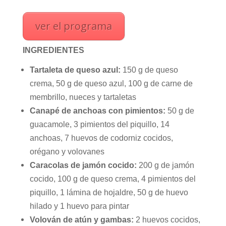
ver el programa
INGREDIENTES
Tartaleta de queso azul:
150 g de queso
crema, 50 g de queso azul, 100 g de carne de
membrillo, nueces y tartaletas
Canapé de anchoas con pimientos:
50 g de
guacamole, 3 pimientos del piquillo, 14
anchoas, 7 huevos de codorniz cocidos,
orégano y volovanes
Caracolas de jamón cocido:
200 g de jamón
cocido, 100 g de queso crema, 4 pimientos del
piquillo, 1 lámina de hojaldre, 50 g de huevo
hilado y 1 huevo para pintar
Volován de atún y gambas:
2 huevos cocidos,