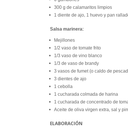
300 g de calamaritos limpios
1 diente de ajo, 1 huevo y pan rallad
Salsa marinera:
Mejillones
1/2 vaso de tomate frito
1/3 vaso de vino blanco
1/3 de vaso de brandy
3 vasos de fumet (o caldo de pescad
3 dientes de ajo
1 cebolla
1 cucharada colmada de harina
1 cucharada de concentrado de tom
Aceite de oliva virgen extra, sal y pi
ELABORACIÓN