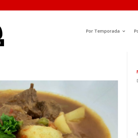
Por Temporada
P