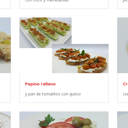
Pepino relleno
Cr
y pan de tomatitos con queso
co