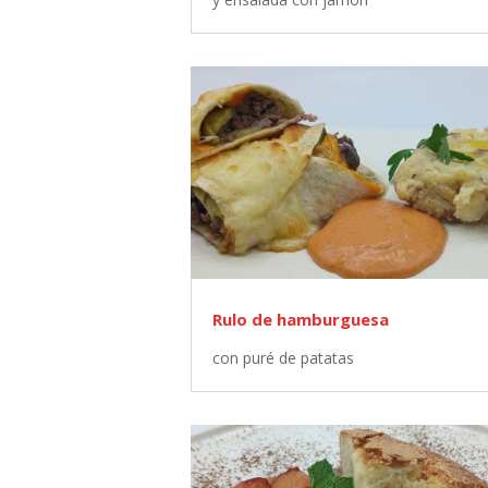
Rulo de hamburguesa
con puré de patatas