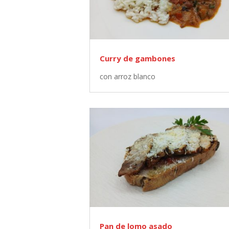
Curry de gambones
con arroz blanco
Pan de lomo asado