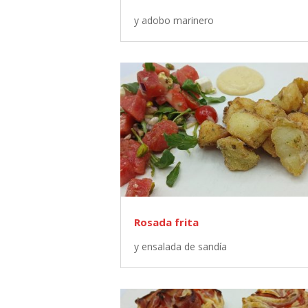
y adobo marinero
Rosada frita
y ensalada de sandía