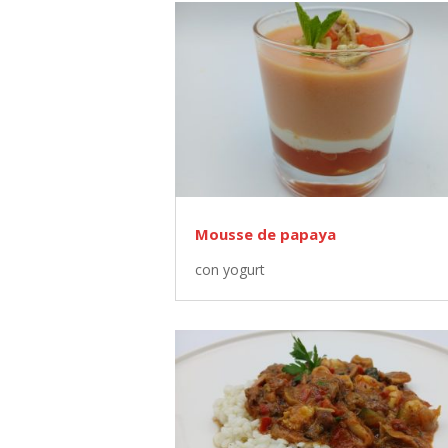
Mousse de papaya
con yogurt