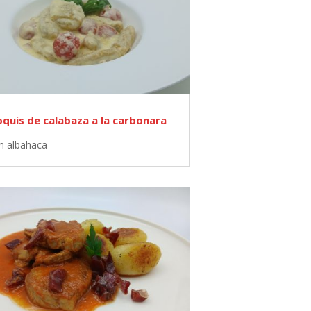
quis de calabaza a la carbonara
n albahaca