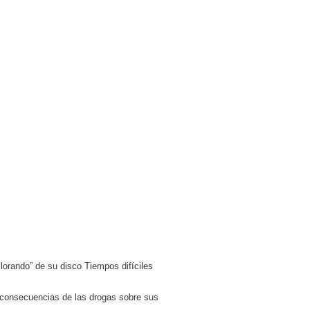
lorando” de su disco Tiempos difíciles
s consecuencias de las drogas sobre sus