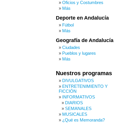
Oficios y Costumbres
Más
Deporte en Andalucía
Fútbol
Más
Geografía de Andalucía
Ciudades
Pueblos y lugares
Más
Nuestros programas
DIVULGATIVOS
ENTRETENIMIENTO Y
FICCIÓN
INFORMATIVOS
DIARIOS
SEMANALES
MUSICALES
¿Qué es Memoranda?