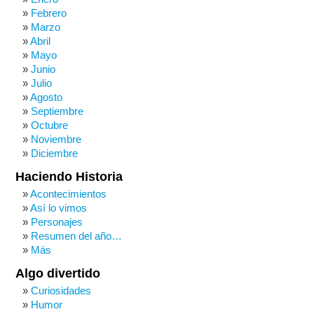
Febrero
Marzo
Abril
Mayo
Junio
Julio
Agosto
Septiembre
Octubre
Noviembre
Diciembre
Haciendo Historia
Acontecimientos
Así lo vimos
Personajes
Resumen del año…
Más
Algo divertido
Curiosidades
Humor